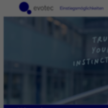
Einstiegsmöglichkeiten