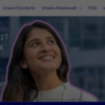
Unsere Standorte
Unsere Arbeitswelt
FAQ