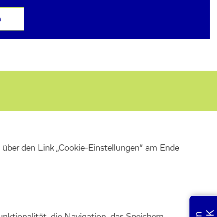
n
it über den Link „Cookie-Einstellungen“ am Ende