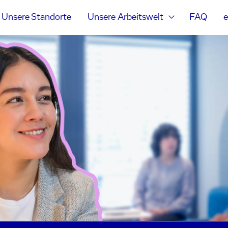
Unsere Standorte
Unsere Arbeitswelt
FAQ
e