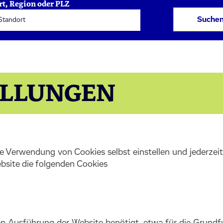
rt, Region oder PLZ
Suche
ELLUNGEN
die Verwendung von Cookies selbst einstellen und jederze
bsite die folgenden Cookies