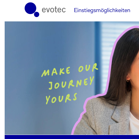
Einstiegsmöglichkeiten