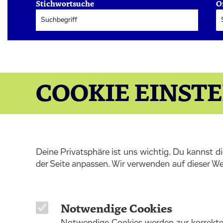
Stichwortsuche
O
COOKIE EINST
Deine Privatsphäre ist uns wichtig. Du kannst 
der Seite anpassen. Wir verwenden auf dieser We
Notwendige Cookies