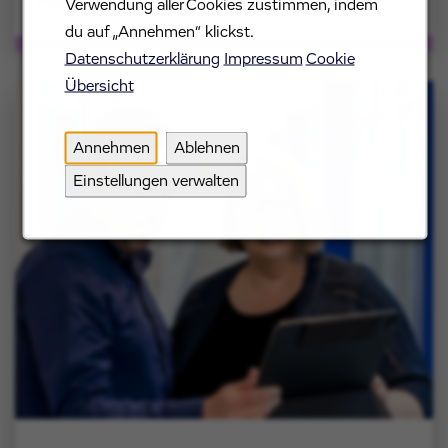
Mehr erfahren
Verwendung aller Cookies zustimmen, indem
du auf „Annehmen“ klickst.
Datenschutzerklärung
Impressum
Cookie
Übersicht
Annehmen
Ablehnen
Einstellungen verwalten