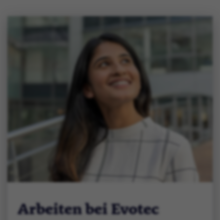
Arbeiten bei Evotec