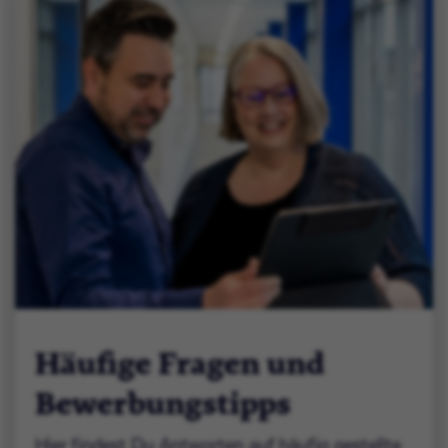
Häufige Fragen und
Bewerbungstipps
Hier findest Du Antworten auf häufig gestellte